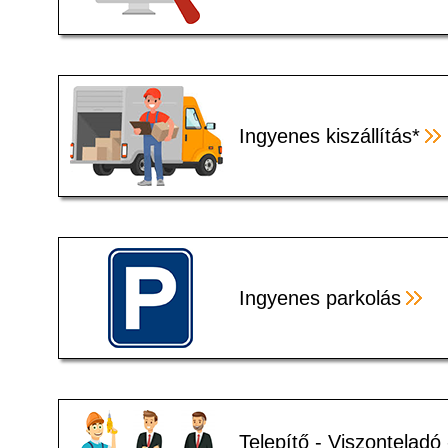
Ingyenes kiszállítás*
Ingyenes parkolás
Telepítő - Viszonteladó 