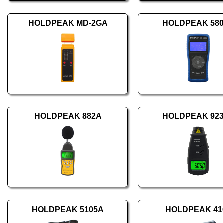
HOLDPEAK MD-2GA
HOLDPEAK 58
HOLDPEAK 882A
HOLDPEAK 92
HOLDPEAK 5105A
HOLDPEAK 41