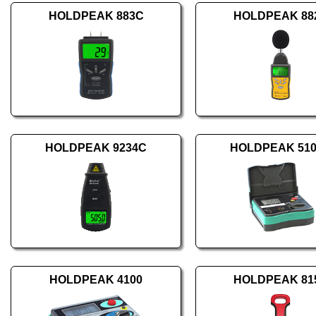
HOLDPEAK 883C
HOLDPEAK 88
HOLDPEAK 9234C
HOLDPEAK 51
HOLDPEAK 4100
HOLDPEAK 81