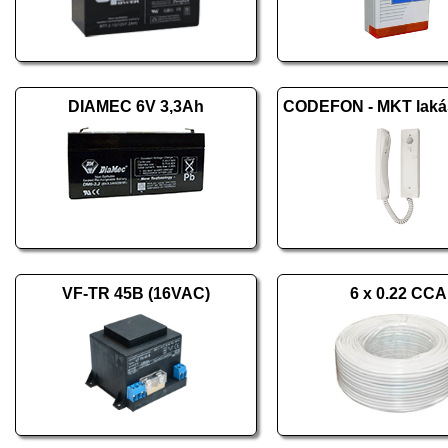
DIAMEC 6V 3,3Ah
VF-TR 45B (16VAC)
6 x 0.22 CCA