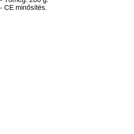
- CE minősítés.